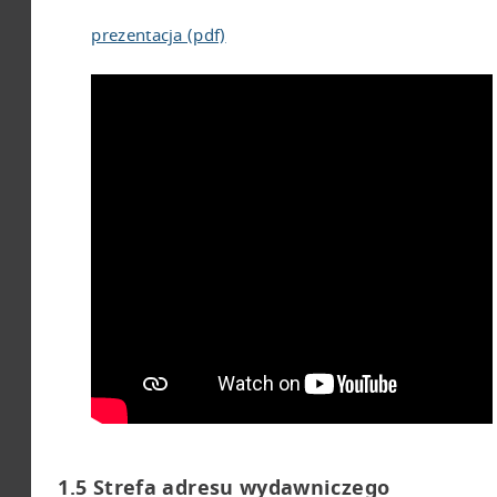
prezentacja (pdf)
1.5 Strefa adresu wydawniczego