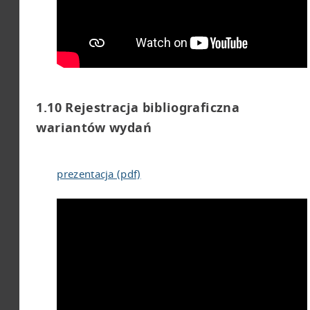
1.10 Rejestracja bibliograficzna
wariantów wydań
prezentacja (pdf)