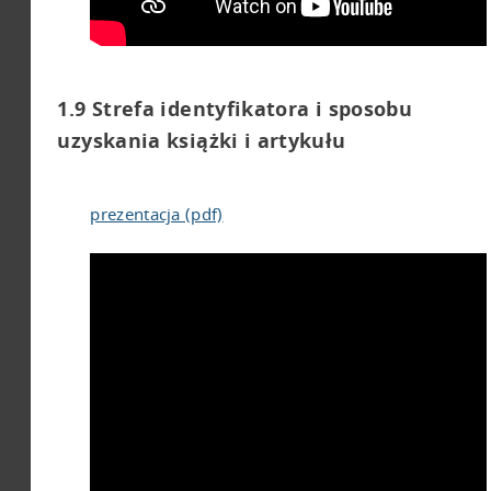
1.9 Strefa identyfikatora i sposobu
uzyskania książki i artykułu
prezentacja (pdf)