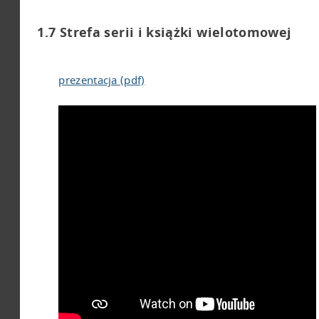
1.7 Strefa serii i książki wielotomowej
prezentacja (pdf)