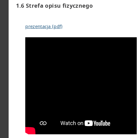
1.6 Strefa opisu fizycznego
prezentacja (pdf)