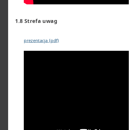
1.8 Strefa uwag
prezentacja (pdf)