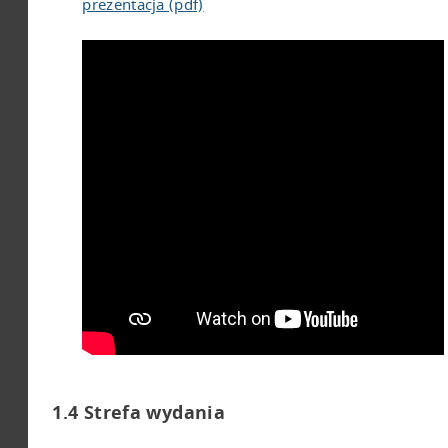
prezentacja (pdf)
1.4 Strefa wydania