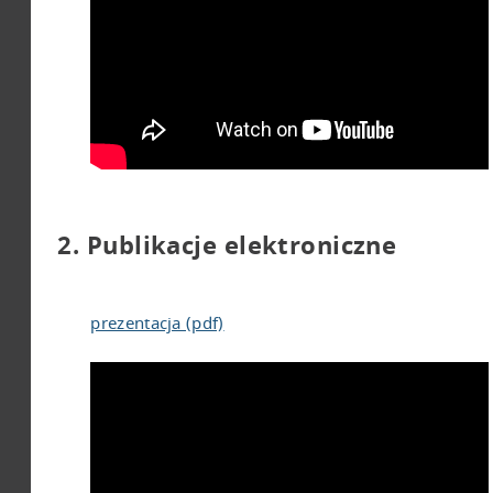
2. Publikacje elektroniczne
prezentacja (pdf)